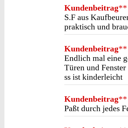
Kundenbeitrag
**
S.F aus Kaufbeuren
praktisch und brau
Kundenbeitrag
**
Endlich mal eine g
Türen und Fenster
ss ist kinderleicht
Kundenbeitrag
**
Paßt durch jedes F