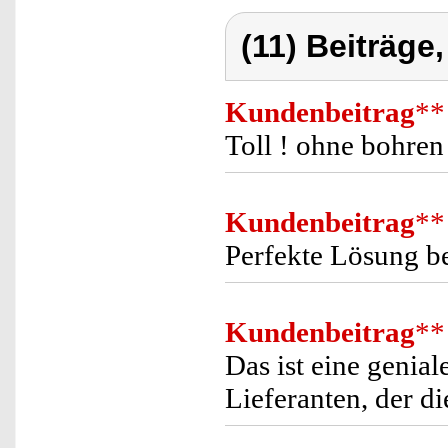
(11) Beiträge
Kundenbeitrag
**
Toll ! ohne bohren
Kundenbeitrag
**
Perfekte Lösung b
Kundenbeitrag
**
Das ist eine genia
Lieferanten, der di