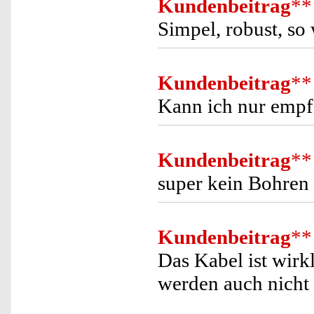
Kundenbeitrag
**
Simpel, robust, so 
Kundenbeitrag
**
Kann ich nur empf
Kundenbeitrag
**
super kein Bohren 
Kundenbeitrag
**
Das Kabel ist wirk
werden auch nicht 