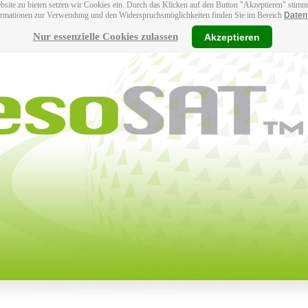
bsite zu bieten setzen wir Cookies ein. Durch das Klicken auf den Button "Akzeptieren" stim
ormationen zur Verwendung und den Widerspruchsmöglichkeiten finden Sie im Bereich
Daten
Nur essenzielle Cookies zulassen
Akzeptieren