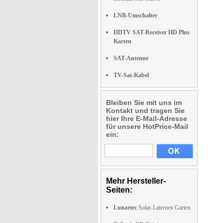
LNB-Umschalter
HDTV SAT-Receiver HD Plus
Karten
SAT-Antenne
TV-Sat-Kabel
Bleiben Sie mit uns im
Kontakt und tragen Sie
hier Ihre E-Mail-Adresse
für unsere HotPrice-Mail
ein:
Mehr Hersteller-
Seiten:
Lunartec
Solar-Laternen Garten