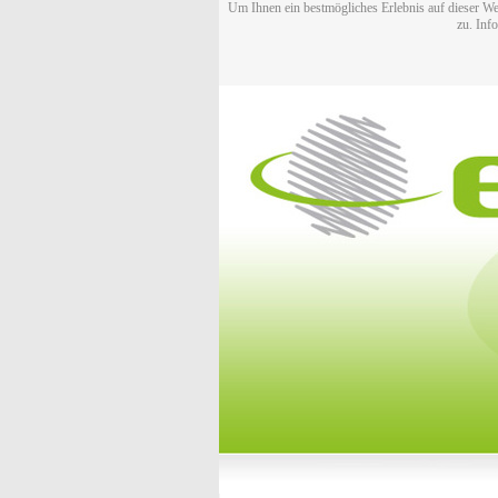
Um Ihnen ein bestmögliches Erlebnis auf dieser We
zu. Inf