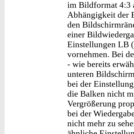
im Bildformat 4:3 
Abhängigkeit der 
den Bildschirmränd
einer Bildwiederga
Einstellungen LB (
vornehmen. Bei de
- wie bereits erwä
unteren Bildschirm
bei der Einstellung
die Balken nicht me
Vergrößerung propo
bei der Wiedergabe
nicht mehr zu sehe
ähnliche Einstellun