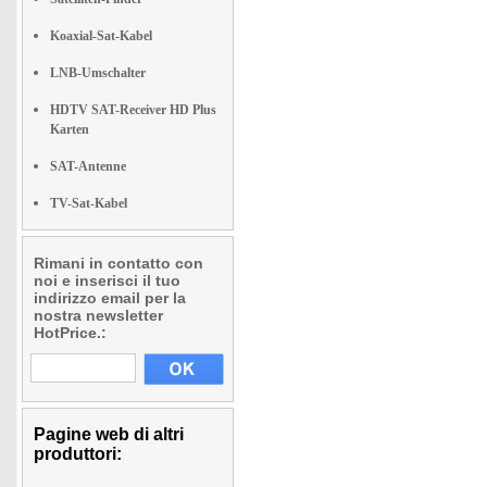
Koaxial-Sat-Kabel
LNB-Umschalter
HDTV SAT-Receiver HD Plus
Karten
SAT-Antenne
TV-Sat-Kabel
Rimani in contatto con
noi e inserisci il tuo
indirizzo email per la
nostra newsletter
HotPrice.:
Pagine web di altri
produttori: