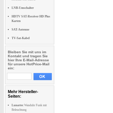
LNB-Umschalter
HDTV SAT-Receiver HD Plus
Karten
SAT-Antenne
TV-Sat-Kabel
Bleiben Sie mit uns im
Kontakt und tragen Sie
hier Ihre E-Mail-Adresse
für unsere HotPrice-Mail
ein:
Mehr Hersteller-
Seiten:
Lunartec
Wanduhr Funk mit
Beleuchtung