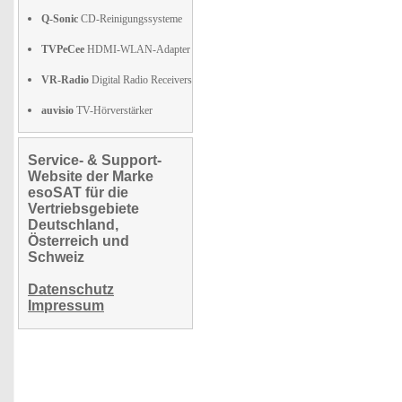
Q-Sonic
CD-Reinigungssysteme
TVPeCee
HDMI-WLAN-Adapter
VR-Radio
Digital Radio Receivers
auvisio
TV-Hörverstärker
Service- & Support-
Website der Marke
esoSAT für die
Vertriebsgebiete
Deutschland,
Österreich und
Schweiz
Datenschutz
Impressum