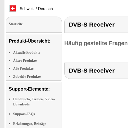
Schweiz / Deutsch
DVB-S Receiver
Startseite
Produkt-Übersicht:
Häufig gestellte Frage
Aktuelle Produkte
Ältere Produkte
Alle Produkte
DVB-S Receiver
Zubehör Produkte
Support-Elemente:
Handbuch-, Treiber-, Video-
Downloads
Support-FAQs
Erfahrungen, Beiträge