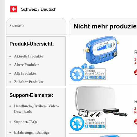
Schweiz / Deutsch
Nicht mehr produzie
Startseite
Produkt-Übersicht:
R
Aktuelle Produkte
1
A
Ältere Produkte
Alle Produkte
Zubehör Produkte
Support-Elemente:
R
Handbuch-, Treiber-, Video-
2
Downloads
P
Support-FAQs
Erfahrungen, Beiträge